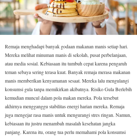
Remaja menghadapi banyak godaan makanan manis setiap hari.
Mereka melihat minuman manis di sekolah, pusat perbelanjaan,
atau media sosial. Kebiasaan itu tumbuh cepat karena pengaruh
teman sebaya sering terasa kuat. Banyak remaja merasa makanan
manis memberikan kenyamanan sesaat. Mereka lalu mengulangi
konsumsi gula tanpa memikirkan akibatnya. Risiko Gula Berlebih
kemudian muncul dalam pola makan mereka. Pola tersebut
akhirnya mengganggu stabilitas energi harian mereka. Remaja
juga mengejar rasa manis untuk mengurangi stres ringan. Namun,
kebiasaan itu justru menambah masalah kesehatan jangka
panjang. Karena itu, orang tua perlu memahami pola konsumsi