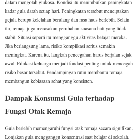
dalam mengolah glukosa. Kondisi itu menimbulkan peningkatan
kadar gula darah setiap hari. Peningkatan tersebut menciptakan
gejala berupa kelelahan berulang dan rasa haus berlebih. Selain
itu, remaja juga merasakan perubahan suasana hati yang tidak
stabil. Situasi seperti itu mengganggu aktivitas belajar mereka.
Jika berlangsung lama, risiko komplikasi serius semakin
meningkat. Karena itu, langkah pencegahan harus berjalan sejak
awal. Edukasi keluarga menjadi fondasi penting untuk mencegah
risiko besar tersebut. Pendampingan rutin membantu remaja
membangun kebiasaan sehat yang konsisten.
Dampak Konsumsi Gula terhadap
Fungsi Otak Remaja
Gula berlebih memengaruhi fungsi otak remaja secara signifikan.
Lonjakan gula mengganggu konsentrasi saat belajar di sekolah.