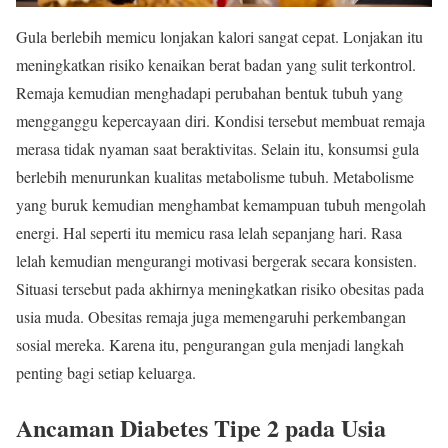
Gula berlebih memicu lonjakan kalori sangat cepat. Lonjakan itu
meningkatkan risiko kenaikan berat badan yang sulit terkontrol.
Remaja kemudian menghadapi perubahan bentuk tubuh yang
mengganggu kepercayaan diri. Kondisi tersebut membuat remaja
merasa tidak nyaman saat beraktivitas. Selain itu, konsumsi gula
berlebih menurunkan kualitas metabolisme tubuh. Metabolisme
yang buruk kemudian menghambat kemampuan tubuh mengolah
energi. Hal seperti itu memicu rasa lelah sepanjang hari. Rasa
lelah kemudian mengurangi motivasi bergerak secara konsisten.
Situasi tersebut pada akhirnya meningkatkan risiko obesitas pada
usia muda. Obesitas remaja juga memengaruhi perkembangan
sosial mereka. Karena itu, pengurangan gula menjadi langkah
penting bagi setiap keluarga.
Ancaman Diabetes Tipe 2 pada Usia