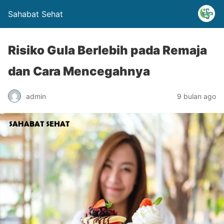
Sahabat Sehat
Risiko Gula Berlebih pada Remaja
dan Cara Mencegahnya
admin
9 bulan ago