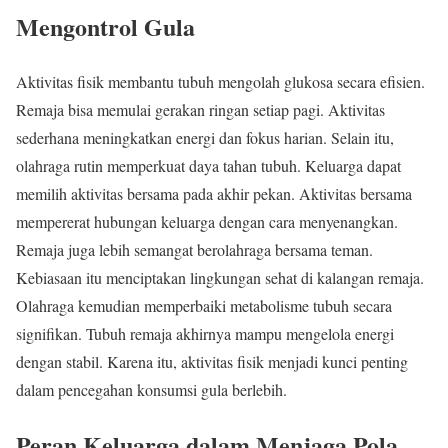
Mengontrol Gula
Aktivitas fisik membantu tubuh mengolah glukosa secara efisien.
Remaja bisa memulai gerakan ringan setiap pagi. Aktivitas
sederhana meningkatkan energi dan fokus harian. Selain itu,
olahraga rutin memperkuat daya tahan tubuh. Keluarga dapat
memilih aktivitas bersama pada akhir pekan. Aktivitas bersama
mempererat hubungan keluarga dengan cara menyenangkan.
Remaja juga lebih semangat berolahraga bersama teman.
Kebiasaan itu menciptakan lingkungan sehat di kalangan remaja.
Olahraga kemudian memperbaiki metabolisme tubuh secara
signifikan. Tubuh remaja akhirnya mampu mengelola energi
dengan stabil. Karena itu, aktivitas fisik menjadi kunci penting
dalam pencegahan konsumsi gula berlebih.
Peran Keluarga dalam Menjaga Pola