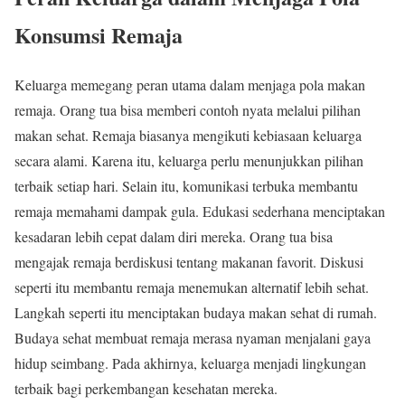
Konsumsi Remaja
Keluarga memegang peran utama dalam menjaga pola makan
remaja. Orang tua bisa memberi contoh nyata melalui pilihan
makan sehat. Remaja biasanya mengikuti kebiasaan keluarga
secara alami. Karena itu, keluarga perlu menunjukkan pilihan
terbaik setiap hari. Selain itu, komunikasi terbuka membantu
remaja memahami dampak gula. Edukasi sederhana menciptakan
kesadaran lebih cepat dalam diri mereka. Orang tua bisa
mengajak remaja berdiskusi tentang makanan favorit. Diskusi
seperti itu membantu remaja menemukan alternatif lebih sehat.
Langkah seperti itu menciptakan budaya makan sehat di rumah.
Budaya sehat membuat remaja merasa nyaman menjalani gaya
hidup seimbang. Pada akhirnya, keluarga menjadi lingkungan
terbaik bagi perkembangan kesehatan mereka.