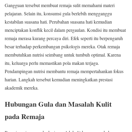
Gangguan tersebut membuat remaja sulit memahami materi
pelajaran. Selain itu, konsumsi gula berlebih mengganggu
kestabilan suasana hati. Perubahan suasana hati kemudian
menciptakan konflik kecil dalam pergaulan. Kondisi itu membuat
remaja merasa kurang percaya diri. Efek seperti itu berpengaruh
besar terhadap perkembangan psikologis mereka. Otak remaja
membutuhkan nutrisi seimbang untuk tumbuh optimal. Karena
itu, keluarga perlu memastikan pola makan terjaga.
Pendampingan nutrisi membantu remaja mempertahankan fokus
harian. Langkah tersebut kemudian meningkatkan prestasi
akademik mereka.
Hubungan Gula dan Masalah Kulit
pada Remaja