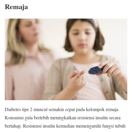
Remaja
Diabetes tipe 2 muncul semakin cepat pada kelompok remaja.
Konsumsi gula berlebih meningkatkan resistensi insulin secara
bertahap. Resistensi insulin kemudian memengaruhi fungsi tubuh