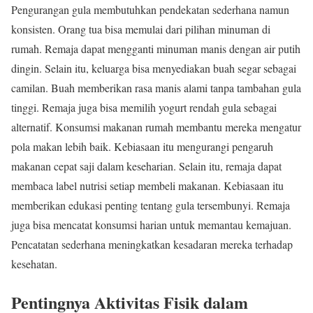
Pengurangan gula membutuhkan pendekatan sederhana namun
konsisten. Orang tua bisa memulai dari pilihan minuman di
rumah. Remaja dapat mengganti minuman manis dengan air putih
dingin. Selain itu, keluarga bisa menyediakan buah segar sebagai
camilan. Buah memberikan rasa manis alami tanpa tambahan gula
tinggi. Remaja juga bisa memilih yogurt rendah gula sebagai
alternatif. Konsumsi makanan rumah membantu mereka mengatur
pola makan lebih baik. Kebiasaan itu mengurangi pengaruh
makanan cepat saji dalam keseharian. Selain itu, remaja dapat
membaca label nutrisi setiap membeli makanan. Kebiasaan itu
memberikan edukasi penting tentang gula tersembunyi. Remaja
juga bisa mencatat konsumsi harian untuk memantau kemajuan.
Pencatatan sederhana meningkatkan kesadaran mereka terhadap
kesehatan.
Pentingnya Aktivitas Fisik dalam