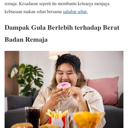
remaja. Kesadaran seperti itu membantu keluarga menjaga
kebiasaan makan sehat bersama
sahabat sehat.
Dampak Gula Berlebih terhadap Berat
Badan Remaja