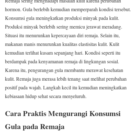
Remaja sering menghadapi masalah kulit karena perubahan
hormon. Gula berlebih kemudian memperparah kondisi tersebut.
Konsumsi gula meningkatkan produksi minyak pada kulit.
Produksi minyak berlebih sering memicu jerawat meradang.
Situasi itu menurunkan kepercayaan diri remaja. Selain itu,
makanan manis menurunkan kualitas elastisitas kulit. Kulit
kemudian terlihat kusam sepanjang hari. Kondisi seperti itu
berdampak pada kenyamanan remaja di lingkungan sosial.
Karena itu, pengurangan gula membantu merawat kesehatan
kulit. Remaja juga merasa lebih tenang saat melihat perubahan
positif pada wajah. Langkah kecil itu kemudian meningkatkan
kebiasaan hidup sehat secara menyeluruh.
Cara Praktis Mengurangi Konsumsi
Gula pada Remaja