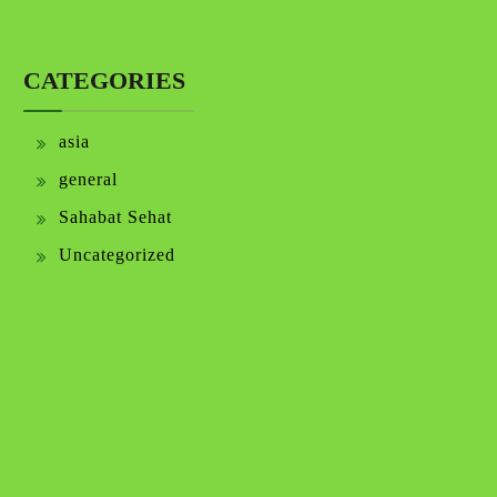
CATEGORIES
asia
general
Sahabat Sehat
Uncategorized