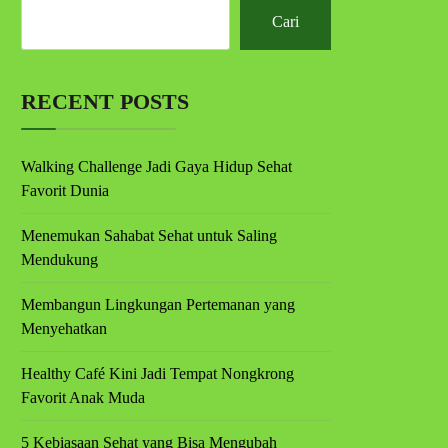
Cari
RECENT POSTS
Walking Challenge Jadi Gaya Hidup Sehat
Favorit Dunia
Menemukan Sahabat Sehat untuk Saling
Mendukung
Membangun Lingkungan Pertemanan yang
Menyehatkan
Healthy Café Kini Jadi Tempat Nongkrong
Favorit Anak Muda
5 Kebiasaan Sehat yang Bisa Mengubah