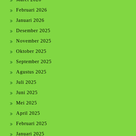
Februari 2026
Januari 2026
Desember 2025
November 2025
Oktober 2025
September 2025
Agustus 2025
Juli 2025
Juni 2025
Mei 2025
April 2025
Februari 2025
Januari 2025