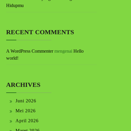
Hidupmu
RECENT COMMENTS
A WordPress Commenter
mengenai
Hello
world!
ARCHIVES
Juni 2026
Mei 2026
April 2026
Maret 2026