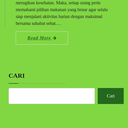
merugikan kesehatan. Maka, setiap orang perlu
memahami pilihan makanan yang benar agar selalu
siap menjalani aktivitas harian dengan maksimal
bersama sahabat sehat.…
Read More
CARI
Cari