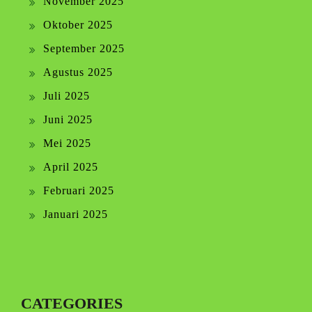
November 2025
Oktober 2025
September 2025
Agustus 2025
Juli 2025
Juni 2025
Mei 2025
April 2025
Februari 2025
Januari 2025
CATEGORIES