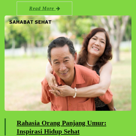
Read More
Rahasia Orang Panjang Umur:
Inspirasi Hidup Sehat