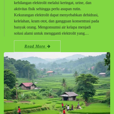
kehilangan elektrolit melalui keringat, urine, dan
aktivitas fisik sehingga perlu asupan rutin.
Kekurangan elektrolit dapat menyebabkan dehidrasi,
kelelahan, kram otot, dan gangguan konsentrasi pada
banyak orang. Mengonsumsi air kelapa menjadi
solusi alami untuk mengganti elektrolit yang…
Read More