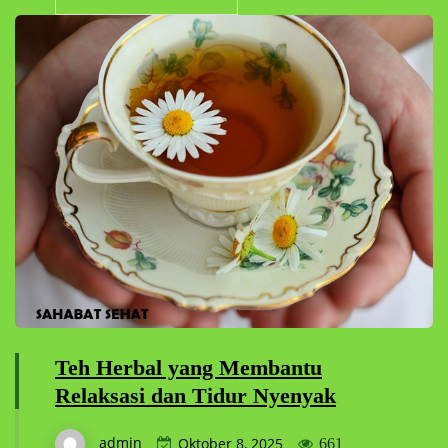
Teh Herbal yang Membantu
Relaksasi dan Tidur Nyenyak
admin
Oktober 8, 2025
661