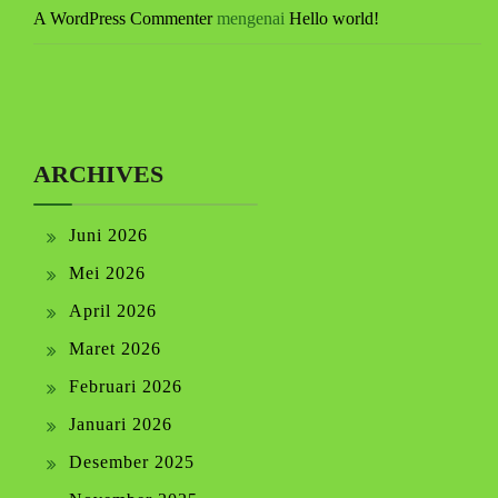
A WordPress Commenter
mengenai
Hello world!
ARCHIVES
Juni 2026
Mei 2026
April 2026
Maret 2026
Februari 2026
Januari 2026
Desember 2025