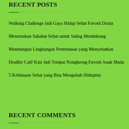
RECENT POSTS
Walking Challenge Jadi Gaya Hidup Sehat Favorit Dunia
Menemukan Sahabat Sehat untuk Saling Mendukung
Membangun Lingkungan Pertemanan yang Menyehatkan
Healthy Café Kini Jadi Tempat Nongkrong Favorit Anak Muda
5 Kebiasaan Sehat yang Bisa Mengubah Hidupmu
RECENT COMMENTS