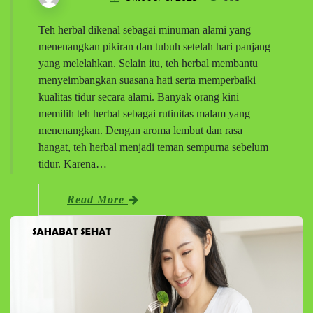
Teh herbal dikenal sebagai minuman alami yang
menenangkan pikiran dan tubuh setelah hari panjang
yang melelahkan. Selain itu, teh herbal membantu
menyeimbangkan suasana hati serta memperbaiki
kualitas tidur secara alami. Banyak orang kini
memilih teh herbal sebagai rutinitas malam yang
menenangkan. Dengan aroma lembut dan rasa
hangat, teh herbal menjadi teman sempurna sebelum
tidur. Karena…
Read More