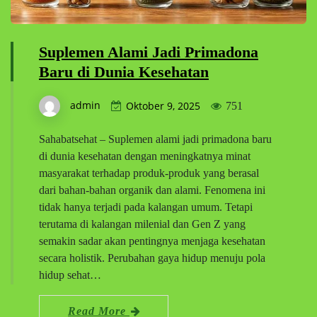
Suplemen Alami Jadi Primadona
Baru di Dunia Kesehatan
admin
Oktober 9, 2025
751
Sahabatsehat – Suplemen alami jadi primadona baru
di dunia kesehatan dengan meningkatnya minat
masyarakat terhadap produk-produk yang berasal
dari bahan-bahan organik dan alami. Fenomena ini
tidak hanya terjadi pada kalangan umum. Tetapi
terutama di kalangan milenial dan Gen Z yang
semakin sadar akan pentingnya menjaga kesehatan
secara holistik. Perubahan gaya hidup menuju pola
hidup sehat…
Read More