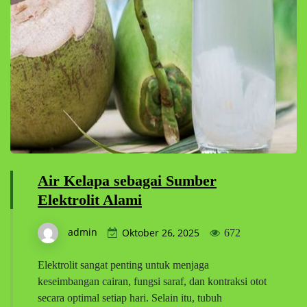
Air Kelapa sebagai Sumber
Elektrolit Alami
admin
Oktober 26, 2025
672
Elektrolit sangat penting untuk menjaga
keseimbangan cairan, fungsi saraf, dan kontraksi otot
secara optimal setiap hari. Selain itu, tubuh