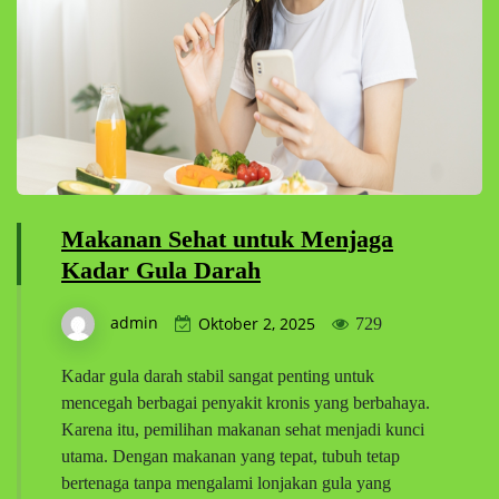
Makanan Sehat untuk Menjaga
Kadar Gula Darah
admin
Oktober 2, 2025
729
Kadar gula darah stabil sangat penting untuk
mencegah berbagai penyakit kronis yang berbahaya.
Karena itu, pemilihan makanan sehat menjadi kunci
utama. Dengan makanan yang tepat, tubuh tetap
bertenaga tanpa mengalami lonjakan gula yang