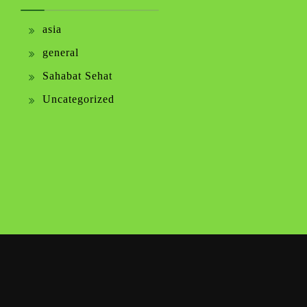
asia
general
Sahabat Sehat
Uncategorized