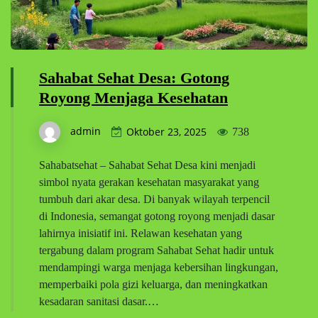
Sahabat Sehat Desa: Gotong
Royong Menjaga Kesehatan
admin
Oktober 23, 2025
738
Sahabatsehat – Sahabat Sehat Desa kini menjadi
simbol nyata gerakan kesehatan masyarakat yang
tumbuh dari akar desa. Di banyak wilayah terpencil
di Indonesia, semangat gotong royong menjadi dasar
lahirnya inisiatif ini. Relawan kesehatan yang
tergabung dalam program Sahabat Sehat hadir untuk
mendampingi warga menjaga kebersihan lingkungan,
memperbaiki pola gizi keluarga, dan meningkatkan
kesadaran sanitasi dasar.…