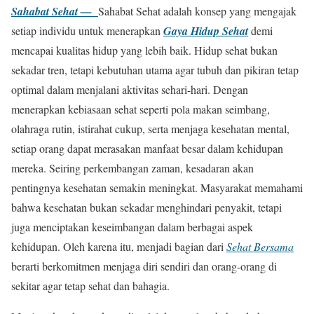
Sahabat Sehat —
Sahabat Sehat adalah konsep yang mengajak
setiap individu untuk menerapkan
Gaya Hidup Sehat
demi
mencapai kualitas hidup yang lebih baik. Hidup sehat bukan
sekadar tren, tetapi kebutuhan utama agar tubuh dan pikiran tetap
optimal dalam menjalani aktivitas sehari-hari. Dengan
menerapkan kebiasaan sehat seperti pola makan seimbang,
olahraga rutin, istirahat cukup, serta menjaga kesehatan mental,
setiap orang dapat merasakan manfaat besar dalam kehidupan
mereka. Seiring perkembangan zaman, kesadaran akan
pentingnya kesehatan semakin meningkat. Masyarakat memahami
bahwa kesehatan bukan sekadar menghindari penyakit, tetapi
juga menciptakan keseimbangan dalam berbagai aspek
kehidupan. Oleh karena itu, menjadi bagian dari
Sehat Bersama
berarti berkomitmen menjaga diri sendiri dan orang-orang di
sekitar agar tetap sehat dan bahagia.