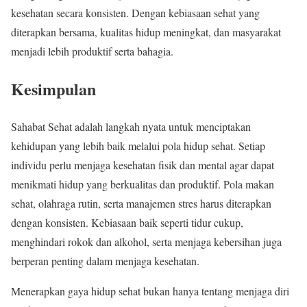
kesehatan secara konsisten. Dengan kebiasaan sehat yang
diterapkan bersama, kualitas hidup meningkat, dan masyarakat
menjadi lebih produktif serta bahagia.
Kesimpulan
Sahabat Sehat adalah langkah nyata untuk menciptakan
kehidupan yang lebih baik melalui pola hidup sehat. Setiap
individu perlu menjaga kesehatan fisik dan mental agar dapat
menikmati hidup yang berkualitas dan produktif. Pola makan
sehat, olahraga rutin, serta manajemen stres harus diterapkan
dengan konsisten. Kebiasaan baik seperti tidur cukup,
menghindari rokok dan alkohol, serta menjaga kebersihan juga
berperan penting dalam menjaga kesehatan.
Menerapkan gaya hidup sehat bukan hanya tentang menjaga diri