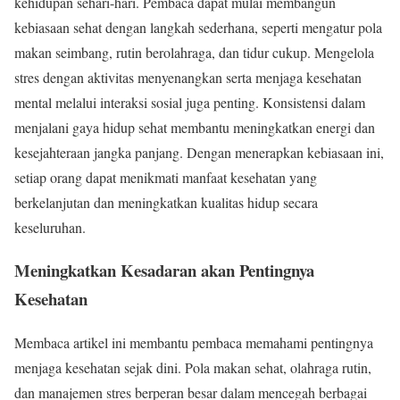
kehidupan sehari-hari. Pembaca dapat mulai membangun
kebiasaan sehat dengan langkah sederhana, seperti mengatur pola
makan seimbang, rutin berolahraga, dan tidur cukup. Mengelola
stres dengan aktivitas menyenangkan serta menjaga kesehatan
mental melalui interaksi sosial juga penting. Konsistensi dalam
menjalani gaya hidup sehat membantu meningkatkan energi dan
kesejahteraan jangka panjang. Dengan menerapkan kebiasaan ini,
setiap orang dapat menikmati manfaat kesehatan yang
berkelanjutan dan meningkatkan kualitas hidup secara
keseluruhan.
Meningkatkan Kesadaran akan Pentingnya
Kesehatan
Membaca artikel ini membantu pembaca memahami pentingnya
menjaga kesehatan sejak dini. Pola makan sehat, olahraga rutin,
dan manajemen stres berperan besar dalam mencegah berbagai