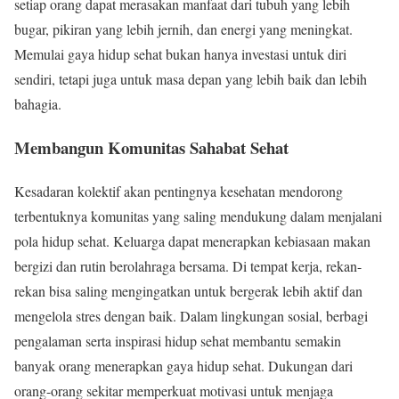
setiap orang dapat merasakan manfaat dari tubuh yang lebih
bugar, pikiran yang lebih jernih, dan energi yang meningkat.
Memulai gaya hidup sehat bukan hanya investasi untuk diri
sendiri, tetapi juga untuk masa depan yang lebih baik dan lebih
bahagia.
Membangun Komunitas Sahabat Sehat
Kesadaran kolektif akan pentingnya kesehatan mendorong
terbentuknya komunitas yang saling mendukung dalam menjalani
pola hidup sehat. Keluarga dapat menerapkan kebiasaan makan
bergizi dan rutin berolahraga bersama. Di tempat kerja, rekan-
rekan bisa saling mengingatkan untuk bergerak lebih aktif dan
mengelola stres dengan baik. Dalam lingkungan sosial, berbagi
pengalaman serta inspirasi hidup sehat membantu semakin
banyak orang menerapkan gaya hidup sehat. Dukungan dari
orang-orang sekitar memperkuat motivasi untuk menjaga