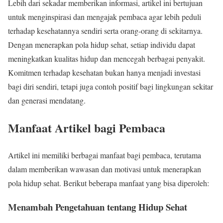
Lebih dari sekadar memberikan informasi, artikel ini bertujuan
untuk menginspirasi dan mengajak pembaca agar lebih peduli
terhadap kesehatannya sendiri serta orang-orang di sekitarnya.
Dengan menerapkan pola hidup sehat, setiap individu dapat
meningkatkan kualitas hidup dan mencegah berbagai penyakit.
Komitmen terhadap kesehatan bukan hanya menjadi investasi
bagi diri sendiri, tetapi juga contoh positif bagi lingkungan sekitar
dan generasi mendatang.
Manfaat Artikel bagi Pembaca
Artikel ini memiliki berbagai manfaat bagi pembaca, terutama
dalam memberikan wawasan dan motivasi untuk menerapkan
pola hidup sehat. Berikut beberapa manfaat yang bisa diperoleh:
Menambah Pengetahuan tentang Hidup Sehat