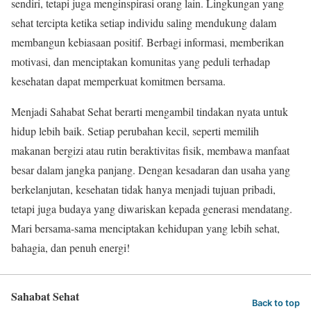
sendiri, tetapi juga menginspirasi orang lain. Lingkungan yang
sehat tercipta ketika setiap individu saling mendukung dalam
membangun kebiasaan positif. Berbagi informasi, memberikan
motivasi, dan menciptakan komunitas yang peduli terhadap
kesehatan dapat memperkuat komitmen bersama.
Menjadi Sahabat Sehat berarti mengambil tindakan nyata untuk
hidup lebih baik. Setiap perubahan kecil, seperti memilih
makanan bergizi atau rutin beraktivitas fisik, membawa manfaat
besar dalam jangka panjang. Dengan kesadaran dan usaha yang
berkelanjutan, kesehatan tidak hanya menjadi tujuan pribadi,
tetapi juga budaya yang diwariskan kepada generasi mendatang.
Mari bersama-sama menciptakan kehidupan yang lebih sehat,
bahagia, dan penuh energi!
Sahabat Sehat
Back to top