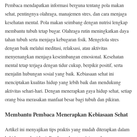
Pembaca mendapatkan informasi berguna tentang pola makan
sehat, pentingnya olahraga, manajemen stres, dan cara menjaga
kesehatan mental. Pola makan seimbang dengan nutrisi lengkap
membantu tubuh tetap bugar. Olahraga rutin meningkatkan daya
tahan tubuh serta menjaga kebugaran fisik. Mengelola stres
dengan baik melalui meditasi, relaksasi, atau aktivitas
menyenangkan menjaga keseimbangan emosional. Kesehatan
mental tetap terjaga dengan tidur cukup, berpikir positif, serta
menjalin hubungan sosial yang baik. Kebiasaan sehat ini
menciptakan kualitas hidup yang lebih baik dan mendukung
aktivitas sehari-hari. Dengan menerapkan gaya hidup sehat, setiap
orang bisa merasakan manfaat besar bagi tubuh dan pikiran.
Membantu Pembaca Menerapkan Kebiasaan Sehat
Artikel ini menyajikan tips praktis yang mudah diterapkan dalam