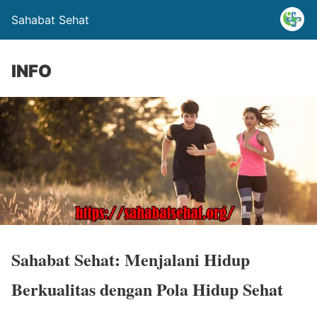
Sahabat Sehat
INFO
Sahabat Sehat: Menjalani Hidup
Berkualitas dengan Pola Hidup Sehat