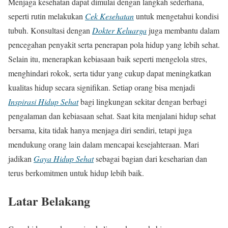
Menjaga kesehatan dapat dimulai dengan langkah sederhana,
seperti rutin melakukan
Cek Kesehatan
untuk mengetahui kondisi
tubuh. Konsultasi dengan
Dokter Keluarga
juga membantu dalam
pencegahan penyakit serta penerapan pola hidup yang lebih sehat.
Selain itu, menerapkan kebiasaan baik seperti mengelola stres,
menghindari rokok, serta tidur yang cukup dapat meningkatkan
kualitas hidup secara signifikan. Setiap orang bisa menjadi
Inspirasi Hidup Sehat
bagi lingkungan sekitar dengan berbagi
pengalaman dan kebiasaan sehat. Saat kita menjalani hidup sehat
bersama, kita tidak hanya menjaga diri sendiri, tetapi juga
mendukung orang lain dalam mencapai kesejahteraan. Mari
jadikan
Gaya Hidup Sehat
sebagai bagian dari keseharian dan
terus berkomitmen untuk hidup lebih baik.
Latar Belakang