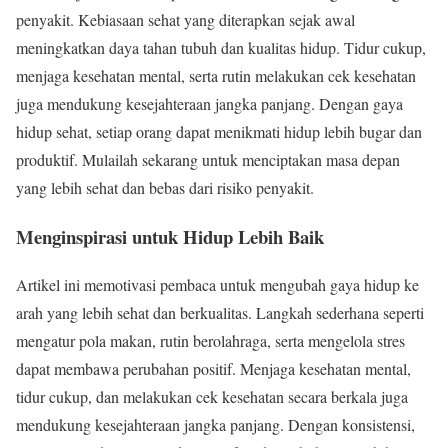
penyakit. Kebiasaan sehat yang diterapkan sejak awal
meningkatkan daya tahan tubuh dan kualitas hidup. Tidur cukup,
menjaga kesehatan mental, serta rutin melakukan cek kesehatan
juga mendukung kesejahteraan jangka panjang. Dengan gaya
hidup sehat, setiap orang dapat menikmati hidup lebih bugar dan
produktif. Mulailah sekarang untuk menciptakan masa depan
yang lebih sehat dan bebas dari risiko penyakit.
Menginspirasi untuk Hidup Lebih Baik
Artikel ini memotivasi pembaca untuk mengubah gaya hidup ke
arah yang lebih sehat dan berkualitas. Langkah sederhana seperti
mengatur pola makan, rutin berolahraga, serta mengelola stres
dapat membawa perubahan positif. Menjaga kesehatan mental,
tidur cukup, dan melakukan cek kesehatan secara berkala juga
mendukung kesejahteraan jangka panjang. Dengan konsistensi,