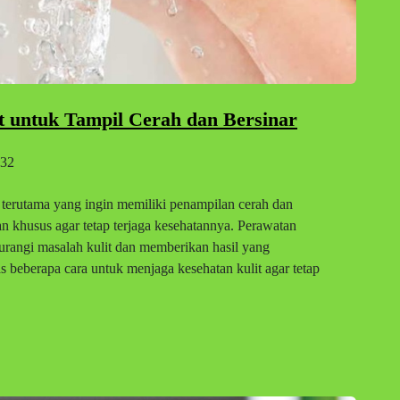
t untuk Tampil Cerah dan Bersinar
32
 terutama yang ingin memiliki penampilan cerah dan
n khusus agar tetap terjaga kesehatannya. Perawatan
urangi masalah kulit dan memberikan hasil yang
s beberapa cara untuk menjaga kesehatan kulit agar tetap