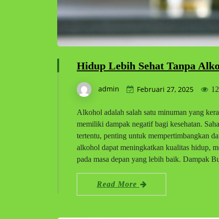
Hidup Lebih Sehat Tanpa Alk
admin
Februari 27, 2025
12
Alkohol adalah salah satu minuman yang ker
memiliki dampak negatif bagi kesehatan. Saha
tertentu, penting untuk mempertimbangkan da
alkohol dapat meningkatkan kualitas hidup, me
pada masa depan yang lebih baik. Dampak 
Read More