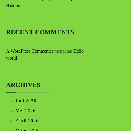
Hidupmu
RECENT COMMENTS
A WordPress Commenter
mengenai
Hello
world!
ARCHIVES
Juni 2026
Mei 2026
April 2026
Maret 2026