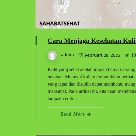
Cara Menjaga Kesehatan Kuli
admin
Februari 28, 2025
10
Kulit yang sehat adalah impian banyak orang,
bersinar. Merawat kulit membutuhkan perhatia
yang tepat dan disiplin dapat membantu meng
maksimal. Pada artikel ini, kita akan membaha
tampak cerah…
Read More