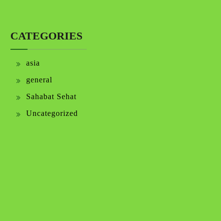
CATEGORIES
asia
general
Sahabat Sehat
Uncategorized