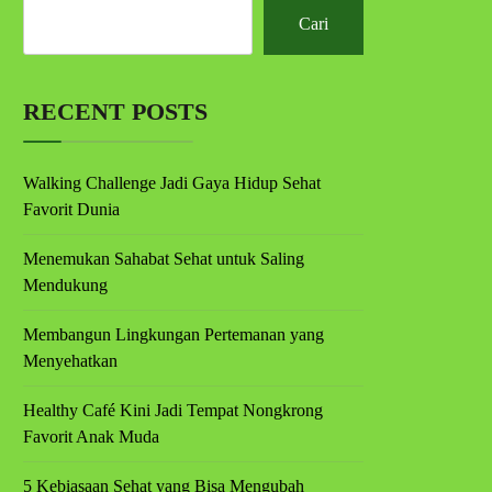
Cari
RECENT POSTS
Walking Challenge Jadi Gaya Hidup Sehat
Favorit Dunia
Menemukan Sahabat Sehat untuk Saling
Mendukung
Membangun Lingkungan Pertemanan yang
Menyehatkan
Healthy Café Kini Jadi Tempat Nongkrong
Favorit Anak Muda
5 Kebiasaan Sehat yang Bisa Mengubah