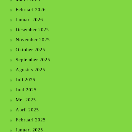
Februari 2026
Januari 2026
Desember 2025
November 2025
Oktober 2025
September 2025
Agustus 2025
Juli 2025
Juni 2025
Mei 2025
April 2025
Februari 2025
Januari 2025