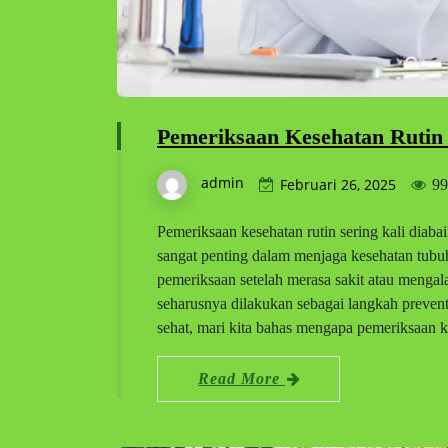
Pemeriksaan Kesehatan Rutin
admin
Februari 26, 2025
99
Pemeriksaan kesehatan rutin sering kali diab
sangat penting dalam menjaga kesehatan tubu
pemeriksaan setelah merasa sakit atau mengal
seharusnya dilakukan sebagai langkah preven
sehat, mari kita bahas mengapa pemeriksaan
Read More