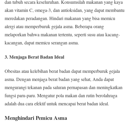
dan tubuh secara keseluruhan. Konsumsilah makanan yang kaya
akan vitamin C, omega-3, dan antioksidan, yang dapat membantu
meredakan peradangan. Hindari makanan yang bisa memicu
alergi atau memperburuk gejala asma. Beberapa orang
melaporkan bahwa makanan tertentu, seperti susu atau kacang-
kacangan, dapat memicu serangan asma.
3. Menjaga Berat Badan Ideal
Obesitas atau kelebihan berat badan dapat memperburuk gejala
asma. Dengan menjaga berat badan yang sehat, Anda dapat
mengurangi tekanan pada saluran pernapasan dan meningkatkan
fungsi paru-paru. Mengatur pola makan dan rutin berolahraga
adalah dua cara efektif untuk mencapai berat badan ideal.
Menghindari Pemicu Asma