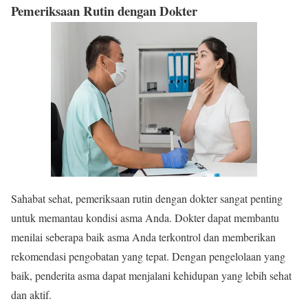
Pemeriksaan Rutin dengan Dokter
Sahabat sehat, pemeriksaan rutin dengan dokter sangat penting
untuk memantau kondisi asma Anda. Dokter dapat membantu
menilai seberapa baik asma Anda terkontrol dan memberikan
rekomendasi pengobatan yang tepat. Dengan pengelolaan yang
baik, penderita asma dapat menjalani kehidupan yang lebih sehat
dan aktif.