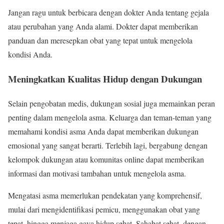
Jangan ragu untuk berbicara dengan dokter Anda tentang gejala
atau perubahan yang Anda alami. Dokter dapat memberikan
panduan dan meresepkan obat yang tepat untuk mengelola
kondisi Anda.
Meningkatkan Kualitas Hidup dengan Dukungan
Selain pengobatan medis, dukungan sosial juga memainkan peran
penting dalam mengelola asma. Keluarga dan teman-teman yang
memahami kondisi asma Anda dapat memberikan dukungan
emosional yang sangat berarti. Terlebih lagi, bergabung dengan
kelompok dukungan atau komunitas online dapat memberikan
informasi dan motivasi tambahan untuk mengelola asma.
Mengatasi asma memerlukan pendekatan yang komprehensif,
mulai dari mengidentifikasi pemicu, menggunakan obat yang
tepat, hingga menjaga gaya hidup sehat. Sahabat sehat, dengan