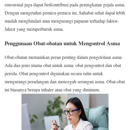
emosional juga dapat berkontribusi pada peningkatan gejala asma.
Dengan mengetahui pemicu-pemicu ini, Sahabat sehat dapat lebih
mudah menghindari atau mengurangi paparan terhadap faktor-
faktor yang memperburuk asma.
Penggunaan Obat-obatan untuk Mengontrol Asma
Obat-obatan memainkan peran penting dalam pengelolaan asma.
Ada dua jenis utama obat untuk asma: obat pengontrol dan obat
pereda. Obat pengontrol digunakan secara rutin untuk
mengurangi peradangan dan mencegah serangan asma. Obat-obat
ini biasanya berupa inhaler atau obat yang diminum.