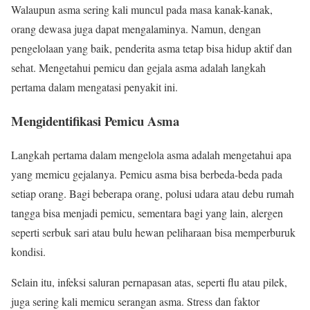
Walaupun asma sering kali muncul pada masa kanak-kanak,
orang dewasa juga dapat mengalaminya. Namun, dengan
pengelolaan yang baik, penderita asma tetap bisa hidup aktif dan
sehat. Mengetahui pemicu dan gejala asma adalah langkah
pertama dalam mengatasi penyakit ini.
Mengidentifikasi Pemicu Asma
Langkah pertama dalam mengelola asma adalah mengetahui apa
yang memicu gejalanya. Pemicu asma bisa berbeda-beda pada
setiap orang. Bagi beberapa orang, polusi udara atau debu rumah
tangga bisa menjadi pemicu, sementara bagi yang lain, alergen
seperti serbuk sari atau bulu hewan peliharaan bisa memperburuk
kondisi.
Selain itu, infeksi saluran pernapasan atas, seperti flu atau pilek,
juga sering kali memicu serangan asma. Stress dan faktor