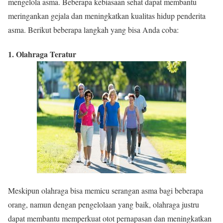
mengelola asma. Beberapa kebiasaan sehat dapat membantu
meringankan gejala dan meningkatkan kualitas hidup penderita
asma. Berikut beberapa langkah yang bisa Anda coba:
1. Olahraga Teratur
Meskipun olahraga bisa memicu serangan asma bagi beberapa
orang, namun dengan pengelolaan yang baik, olahraga justru
dapat membantu memperkuat otot pernapasan dan meningkatkan