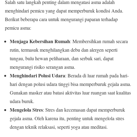
Salah satu langkah penting dalam mengatasi asma adalah
menghindari pemicu yang dapat memperburuk kondisi Anda.
Berikut beberapa cara untuk mengurangi paparan terhadap
pemicu asma:
Menjaga Kebersihan Rumah
: Membersihkan rumah secara
rutin, termasuk menghilangkan debu dan alergen seperti
tungau, bulu hewan peliharaan, dan serbuk sari, dapat
mengurangi risiko serangan asma.
Menghindari Polusi Udara
: Berada di luar rumah pada hari-
hari dengan polusi udara tinggi bisa memperburuk gejala asma.
Gunakan masker atau batasi aktivitas luar ruangan saat kualitas
udara buruk.
Mengelola Stres
: Stres dan kecemasan dapat memperburuk
gejala asma. Oleh karena itu, penting untuk mengelola stres
dengan teknik relaksasi, seperti yoga atau meditasi.