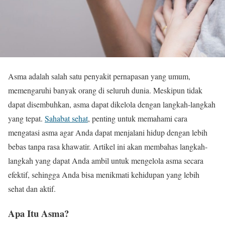
Asma adalah salah satu penyakit pernapasan yang umum,
memengaruhi banyak orang di seluruh dunia. Meskipun tidak
dapat disembuhkan, asma dapat dikelola dengan langkah-langkah
yang tepat.
Sahabat sehat
, penting untuk memahami cara
mengatasi asma agar Anda dapat menjalani hidup dengan lebih
bebas tanpa rasa khawatir. Artikel ini akan membahas langkah-
langkah yang dapat Anda ambil untuk mengelola asma secara
efektif, sehingga Anda bisa menikmati kehidupan yang lebih
sehat dan aktif.
Apa Itu Asma?