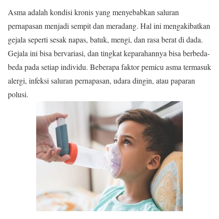
Asma adalah kondisi kronis yang menyebabkan saluran
pernapasan menjadi sempit dan meradang. Hal ini mengakibatkan
gejala seperti sesak napas, batuk, mengi, dan rasa berat di dada.
Gejala ini bisa bervariasi, dan tingkat keparahannya bisa berbeda-
beda pada setiap individu. Beberapa faktor pemicu asma termasuk
alergi, infeksi saluran pernapasan, udara dingin, atau paparan
polusi.