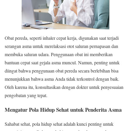
Obat pereda, seperti inhaler cepat kerja, digunakan saat terjadi
serangan asma untuk merelaksasi otot saluran pernapasan dan
membuka saluran udara. Penggunaan obat ini memberikan
bantuan cepat saat gejala asma muncul. Namun, penting untuk
diingat bahwa penggunaan obat pereda secara berlebihan bisa
menunjukkan bahwa asma Anda tidak terkontrol dengan baik.
Oleh karena itu, konsultasikan dengan dokter untuk penyesuaian
pengobatan yang tepat.
Mengatur Pola Hidup Sehat untuk Penderita Asma
Sahabat sehat, pola hidup sehat adalah kunci penting untuk