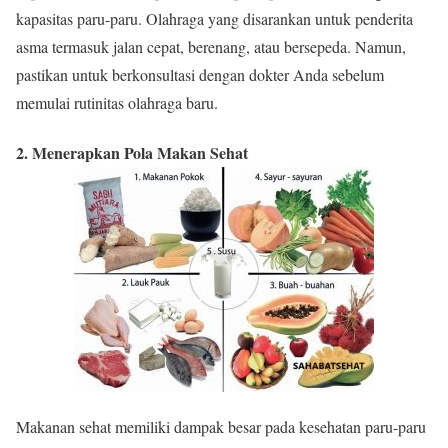
kapasitas paru-paru. Olahraga yang disarankan untuk penderita
asma termasuk jalan cepat, berenang, atau bersepeda. Namun,
pastikan untuk berkonsultasi dengan dokter Anda sebelum
memulai rutinitas olahraga baru.
2. Menerapkan Pola Makan Sehat
Makanan sehat memiliki dampak besar pada kesehatan paru-paru