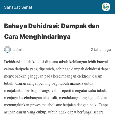
Sahabat Sehat
Bahaya Dehidrasi: Dampak dan
Cara Menghindarinya
admin
2 tahun ago
Dehidrasi adalah kondisi di mana tubuh kehilangan lebih banyak
cairan daripada yang diperoleh, sehingga dampak dehidrasi dapat
menyebabkan gangguan pada keseimbangan elektrolit dalam
tubuh. Cairan sangat penting bagi tubuh manusia untuk
menjalankan berbagai fungsi vital, seperti mengatur suhu tubuh,
menjaga keseimbangan elektrolit, mendukung fungsi ginjal, dan
memungkinkan proses metabolisme berjalan dengan baik. Tanpa
asupan cairan yang cukup, tubuh tidak dapat berfungsi secara