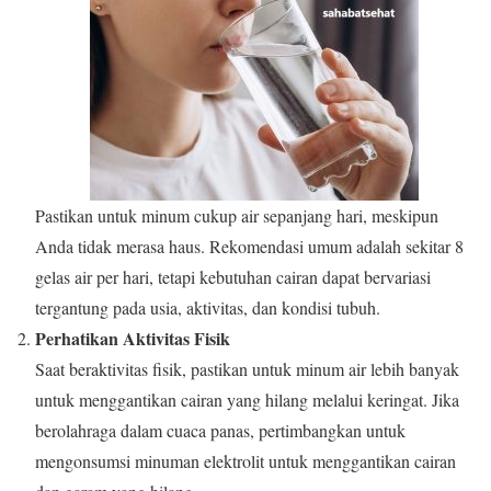
Pastikan untuk minum cukup air sepanjang hari, meskipun
Anda tidak merasa haus. Rekomendasi umum adalah sekitar 8
gelas air per hari, tetapi kebutuhan cairan dapat bervariasi
tergantung pada usia, aktivitas, dan kondisi tubuh.
Perhatikan Aktivitas Fisik
Saat beraktivitas fisik, pastikan untuk minum air lebih banyak
untuk menggantikan cairan yang hilang melalui keringat. Jika
berolahraga dalam cuaca panas, pertimbangkan untuk
mengonsumsi minuman elektrolit untuk menggantikan cairan