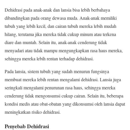
Dehidrasi pada anak-anak dan lansia bisa lebih berbahaya
dibandingkan pada orang dewasa muda. Anak-anak memiliki
tubuh yang lebih kecil, dan cairan tubuh mereka lebih mudah
hilang, terutama jika mereka tidak cukup minum atau terkena
diare dan muntah. Selain itu, anak-anak cenderung tidak
menyadari atau tidak mampu mengungkapkan rasa haus mereka,
sehingga mereka lebih rentan terhadap dehidrasi.
Pada lansia, sistem tubuh yang sudah menurun fungsinya
membuat mereka lebih rentan mengalami dehidrasi. Lansia juga
seringkali mengalami penurunan rasa haus, sehingga mereka
cenderung tidak mengonsumsi cukup cairan. Selain itu, beberapa
kondisi medis atau obat-obatan yang dikonsumsi oleh lansia dapat
meningkatkan risiko dehidrasi.
Penyebab Dehidrasi