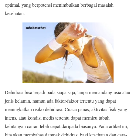
optimal, yang berpotensi menimbulkan berbagai masalah
kesehatan.
Dehidrasi bisa terjadi pada siapa saja, tanpa memandang usia atau
jenis kelamin, namun ada faktor-faktor tertentu yang dapat
meningkatkan risiko dehidrasi. Cuaca panas, aktivitas fisik yang
intens, atau kondisi medis tertentu dapat memicu tubuh
kehilangan cairan lebih cepat daripada biasanya. Pada artikel ini,
kita akan membahas dampak dehidrasi bagi kesehatan dan cara-