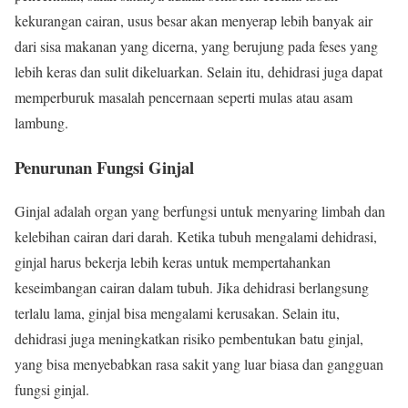
kekurangan cairan, usus besar akan menyerap lebih banyak air
dari sisa makanan yang dicerna, yang berujung pada feses yang
lebih keras dan sulit dikeluarkan. Selain itu, dehidrasi juga dapat
memperburuk masalah pencernaan seperti mulas atau asam
lambung.
Penurunan Fungsi Ginjal
Ginjal adalah organ yang berfungsi untuk menyaring limbah dan
kelebihan cairan dari darah. Ketika tubuh mengalami dehidrasi,
ginjal harus bekerja lebih keras untuk mempertahankan
keseimbangan cairan dalam tubuh. Jika dehidrasi berlangsung
terlalu lama, ginjal bisa mengalami kerusakan. Selain itu,
dehidrasi juga meningkatkan risiko pembentukan batu ginjal,
yang bisa menyebabkan rasa sakit yang luar biasa dan gangguan
fungsi ginjal.