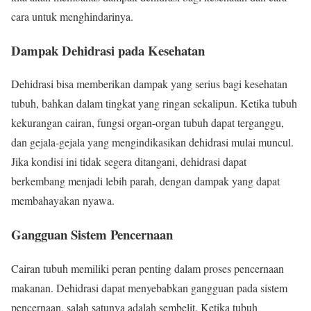
cara untuk menghindarinya.
Dampak Dehidrasi pada Kesehatan
Dehidrasi bisa memberikan dampak yang serius bagi kesehatan
tubuh, bahkan dalam tingkat yang ringan sekalipun. Ketika tubuh
kekurangan cairan, fungsi organ-organ tubuh dapat terganggu,
dan gejala-gejala yang mengindikasikan dehidrasi mulai muncul.
Jika kondisi ini tidak segera ditangani, dehidrasi dapat
berkembang menjadi lebih parah, dengan dampak yang dapat
membahayakan nyawa.
Gangguan Sistem Pencernaan
Cairan tubuh memiliki peran penting dalam proses pencernaan
makanan. Dehidrasi dapat menyebabkan gangguan pada sistem
pencernaan, salah satunya adalah sembelit. Ketika tubuh