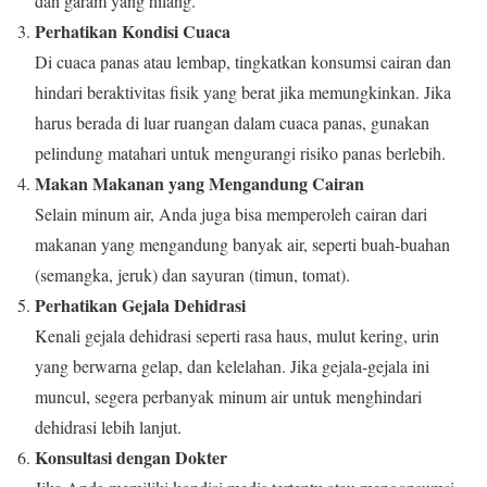
dan garam yang hilang.
Perhatikan Kondisi Cuaca
Di cuaca panas atau lembap, tingkatkan konsumsi cairan dan
hindari beraktivitas fisik yang berat jika memungkinkan. Jika
harus berada di luar ruangan dalam cuaca panas, gunakan
pelindung matahari untuk mengurangi risiko panas berlebih.
Makan Makanan yang Mengandung Cairan
Selain minum air, Anda juga bisa memperoleh cairan dari
makanan yang mengandung banyak air, seperti buah-buahan
(semangka, jeruk) dan sayuran (timun, tomat).
Perhatikan Gejala Dehidrasi
Kenali gejala dehidrasi seperti rasa haus, mulut kering, urin
yang berwarna gelap, dan kelelahan. Jika gejala-gejala ini
muncul, segera perbanyak minum air untuk menghindari
dehidrasi lebih lanjut.
Konsultasi dengan Dokter