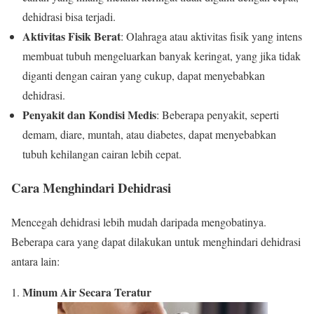
dehidrasi bisa terjadi.
Aktivitas Fisik Berat
: Olahraga atau aktivitas fisik yang intens
membuat tubuh mengeluarkan banyak keringat, yang jika tidak
diganti dengan cairan yang cukup, dapat menyebabkan
dehidrasi.
Penyakit dan Kondisi Medis
: Beberapa penyakit, seperti
demam, diare, muntah, atau diabetes, dapat menyebabkan
tubuh kehilangan cairan lebih cepat.
Cara Menghindari Dehidrasi
Mencegah dehidrasi lebih mudah daripada mengobatinya.
Beberapa cara yang dapat dilakukan untuk menghindari dehidrasi
antara lain:
Minum Air Secara Teratur