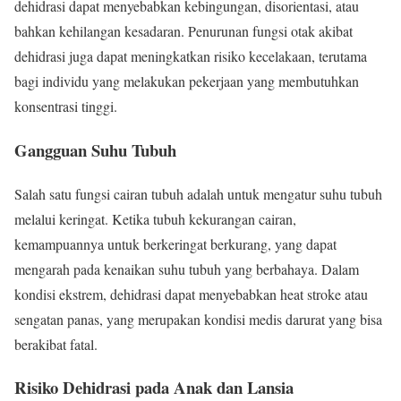
dehidrasi dapat menyebabkan kebingungan, disorientasi, atau
bahkan kehilangan kesadaran. Penurunan fungsi otak akibat
dehidrasi juga dapat meningkatkan risiko kecelakaan, terutama
bagi individu yang melakukan pekerjaan yang membutuhkan
konsentrasi tinggi.
Gangguan Suhu Tubuh
Salah satu fungsi cairan tubuh adalah untuk mengatur suhu tubuh
melalui keringat. Ketika tubuh kekurangan cairan,
kemampuannya untuk berkeringat berkurang, yang dapat
mengarah pada kenaikan suhu tubuh yang berbahaya. Dalam
kondisi ekstrem, dehidrasi dapat menyebabkan heat stroke atau
sengatan panas, yang merupakan kondisi medis darurat yang bisa
berakibat fatal.
Risiko Dehidrasi pada Anak dan Lansia