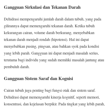
Gangguan Sirkulasi dan Tekanan Darah
Dehidrasi mempengaruhi jumlah darah dalam tubuh, yang pada
gilirannya dapat memengaruhi tekanan darah. Ketika tubuh
kekurangan cairan, volume darah berkurang, menyebabkan
tekanan darah menjadi rendah (hipotensi). Hal ini dapat
menyebabkan pusing, pingsan, atau bahkan syok pada kondisi
yang lebih parah. Gangguan ini dapat menjadi masalah serius,
terutama bagi individu yang sudah memiliki masalah jantung atau
pembuluh darah.
Gangguan Sistem Saraf dan Kognisi
Cairan tubuh juga penting bagi fungsi otak dan sistem saraf.
Dehidrasi dapat memengaruhi kinerja kognitif, seperti memori,
konsentrasi, dan kejelasan berpikir. Pada tingkat yang lebih parah,