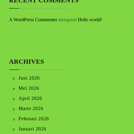
RECENT COMMENTS
A WordPress Commenter
mengenai
Hello world!
ARCHIVES
Juni 2026
Mei 2026
April 2026
Maret 2026
Februari 2026
Januari 2026