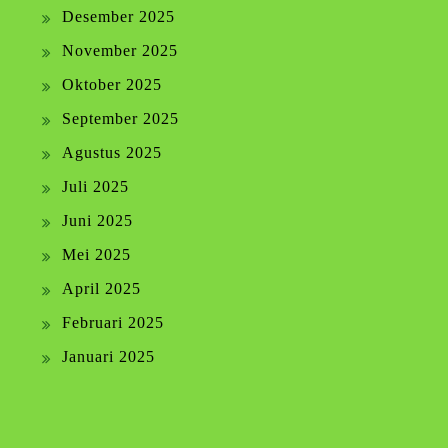
Desember 2025
November 2025
Oktober 2025
September 2025
Agustus 2025
Juli 2025
Juni 2025
Mei 2025
April 2025
Februari 2025
Januari 2025