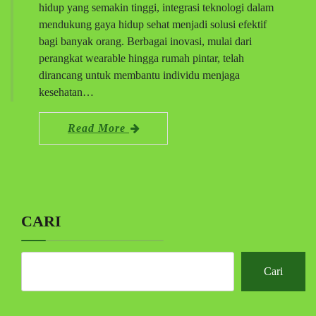
hidup yang semakin tinggi, integrasi teknologi dalam
mendukung gaya hidup sehat menjadi solusi efektif
bagi banyak orang. Berbagai inovasi, mulai dari
perangkat wearable hingga rumah pintar, telah
dirancang untuk membantu individu menjaga
kesehatan…
Read More
CARI
Cari