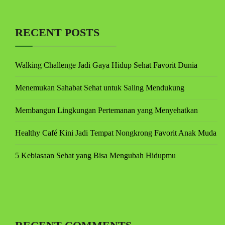
RECENT POSTS
Walking Challenge Jadi Gaya Hidup Sehat Favorit Dunia
Menemukan Sahabat Sehat untuk Saling Mendukung
Membangun Lingkungan Pertemanan yang Menyehatkan
Healthy Café Kini Jadi Tempat Nongkrong Favorit Anak Muda
5 Kebiasaan Sehat yang Bisa Mengubah Hidupmu