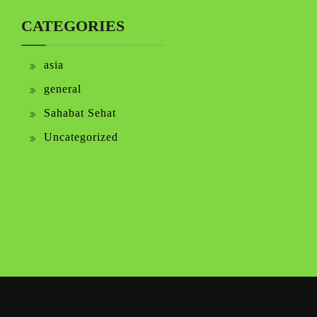
CATEGORIES
asia
general
Sahabat Sehat
Uncategorized