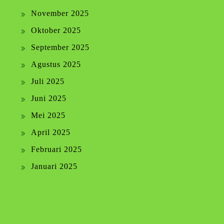
November 2025
Oktober 2025
September 2025
Agustus 2025
Juli 2025
Juni 2025
Mei 2025
April 2025
Februari 2025
Januari 2025