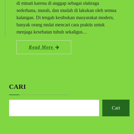
di minati karena di anggap sebagai olahraga
sederhana, murah, dan mudah di lakukan oleh semua
kalangan. Di tengah kesibukan masyarakat modern,
banyak orang mulai mencari cara praktis untuk
menjaga kesehatan tubuh sekaligus…
Read More
CARI
Cari