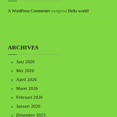
A WordPress Commenter
mengenai
Hello world!
ARCHIVES
Juni 2026
Mei 2026
April 2026
Maret 2026
Februari 2026
Januari 2026
Desember 2025