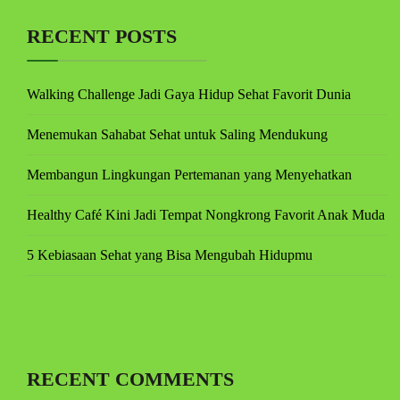
RECENT POSTS
Walking Challenge Jadi Gaya Hidup Sehat Favorit Dunia
Menemukan Sahabat Sehat untuk Saling Mendukung
Membangun Lingkungan Pertemanan yang Menyehatkan
Healthy Café Kini Jadi Tempat Nongkrong Favorit Anak Muda
5 Kebiasaan Sehat yang Bisa Mengubah Hidupmu
RECENT COMMENTS