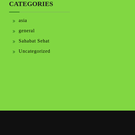
CATEGORIES
asia
general
Sahabat Sehat
Uncategorized