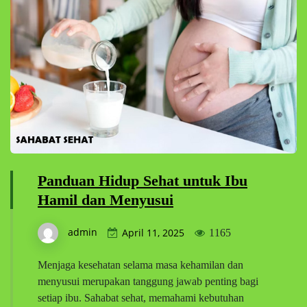
Panduan Hidup Sehat untuk Ibu
Hamil dan Menyusui
admin
April 11, 2025
1165
Menjaga kesehatan selama masa kehamilan dan
menyusui merupakan tanggung jawab penting bagi
setiap ibu. Sahabat sehat, memahami kebutuhan