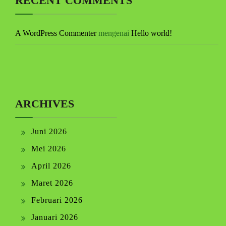
RECENT COMMENTS
A WordPress Commenter
mengenai
Hello world!
ARCHIVES
Juni 2026
Mei 2026
April 2026
Maret 2026
Februari 2026
Januari 2026