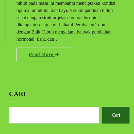
tubuh pada masa ini membantu menciptakan kondisi
optimal untuk ibu dan bayi. Berikut panduan hidup
sehat dengan struktur jelas dan praktis untuk
diterapkan setiap hari. Pahami Perubahan Tubuh
dengan Baik Tubuh mengalami banyak perubahan
hormonal, fisik, dan…
Read More
CARI
Cari