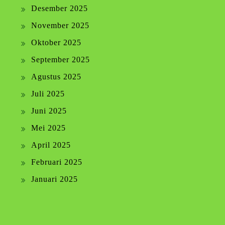
Desember 2025
November 2025
Oktober 2025
September 2025
Agustus 2025
Juli 2025
Juni 2025
Mei 2025
April 2025
Februari 2025
Januari 2025