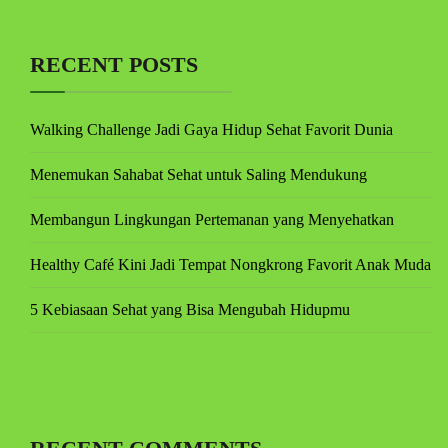
RECENT POSTS
Walking Challenge Jadi Gaya Hidup Sehat Favorit Dunia
Menemukan Sahabat Sehat untuk Saling Mendukung
Membangun Lingkungan Pertemanan yang Menyehatkan
Healthy Café Kini Jadi Tempat Nongkrong Favorit Anak Muda
5 Kebiasaan Sehat yang Bisa Mengubah Hidupmu