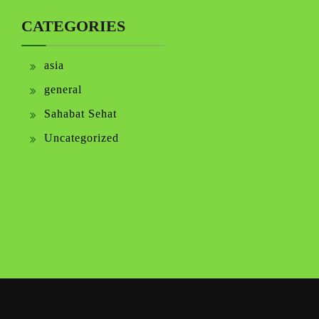
CATEGORIES
asia
general
Sahabat Sehat
Uncategorized