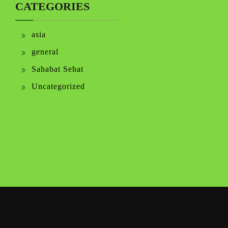
CATEGORIES
asia
general
Sahabat Sehat
Uncategorized