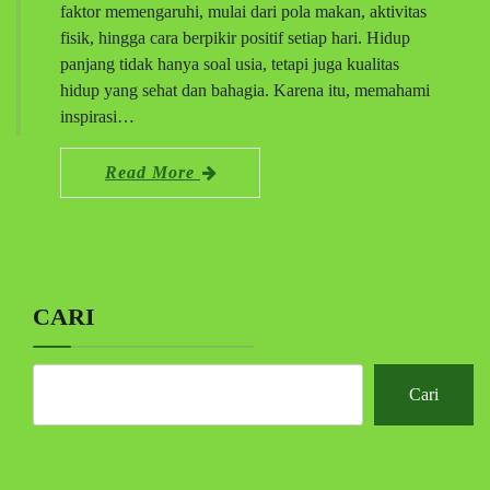
faktor memengaruhi, mulai dari pola makan, aktivitas
fisik, hingga cara berpikir positif setiap hari. Hidup
panjang tidak hanya soal usia, tetapi juga kualitas
hidup yang sehat dan bahagia. Karena itu, memahami
inspirasi…
Read More
CARI
Cari