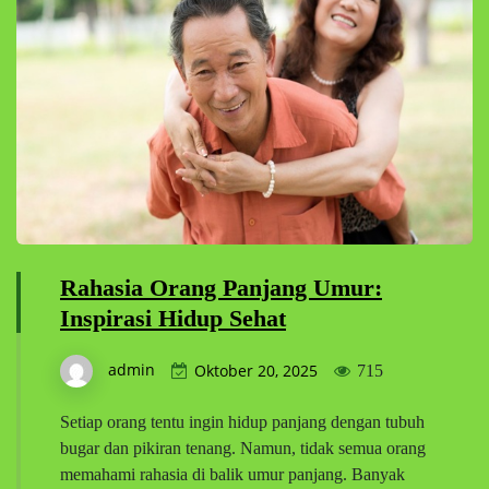
Rahasia Orang Panjang Umur:
Inspirasi Hidup Sehat
admin
Oktober 20, 2025
715
Setiap orang tentu ingin hidup panjang dengan tubuh
bugar dan pikiran tenang. Namun, tidak semua orang
memahami rahasia di balik umur panjang. Banyak