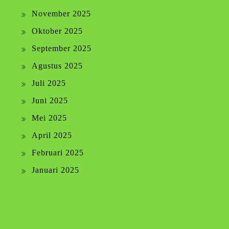
November 2025
Oktober 2025
September 2025
Agustus 2025
Juli 2025
Juni 2025
Mei 2025
April 2025
Februari 2025
Januari 2025