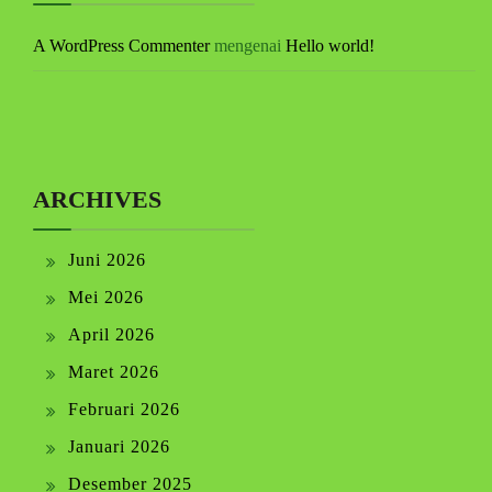
A WordPress Commenter
mengenai
Hello world!
ARCHIVES
Juni 2026
Mei 2026
April 2026
Maret 2026
Februari 2026
Januari 2026
Desember 2025