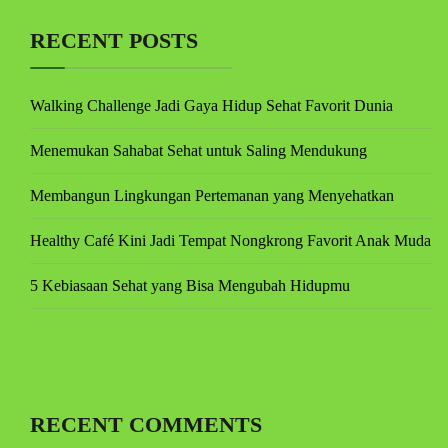
RECENT POSTS
Walking Challenge Jadi Gaya Hidup Sehat Favorit Dunia
Menemukan Sahabat Sehat untuk Saling Mendukung
Membangun Lingkungan Pertemanan yang Menyehatkan
Healthy Café Kini Jadi Tempat Nongkrong Favorit Anak Muda
5 Kebiasaan Sehat yang Bisa Mengubah Hidupmu
RECENT COMMENTS