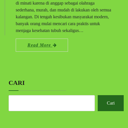
di minati karena di anggap sebagai olahraga
sederhana, murah, dan mudah di lakukan oleh semua
kalangan. Di tengah kesibukan masyarakat modern,
banyak orang mulai mencari cara praktis untuk
menjaga kesehatan tubuh sekaligus…
Read More
CARI
Cari