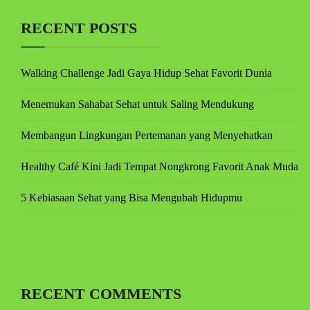
RECENT POSTS
Walking Challenge Jadi Gaya Hidup Sehat Favorit Dunia
Menemukan Sahabat Sehat untuk Saling Mendukung
Membangun Lingkungan Pertemanan yang Menyehatkan
Healthy Café Kini Jadi Tempat Nongkrong Favorit Anak Muda
5 Kebiasaan Sehat yang Bisa Mengubah Hidupmu
RECENT COMMENTS