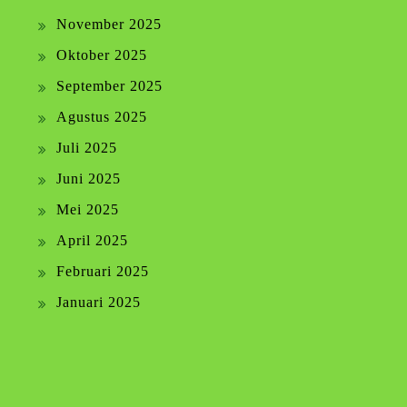
November 2025
Oktober 2025
September 2025
Agustus 2025
Juli 2025
Juni 2025
Mei 2025
April 2025
Februari 2025
Januari 2025