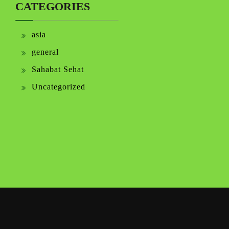
CATEGORIES
asia
general
Sahabat Sehat
Uncategorized