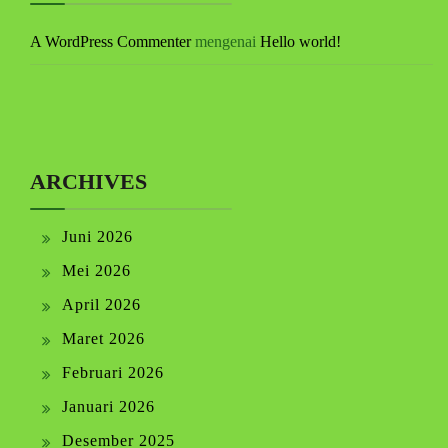
A WordPress Commenter
mengenai
Hello world!
ARCHIVES
Juni 2026
Mei 2026
April 2026
Maret 2026
Februari 2026
Januari 2026
Desember 2025