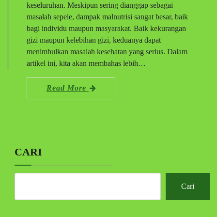
keseluruhan. Meskipun sering dianggap sebagai
masalah sepele, dampak malnutrisi sangat besar, baik
bagi individu maupun masyarakat. Baik kekurangan
gizi maupun kelebihan gizi, keduanya dapat
menimbulkan masalah kesehatan yang serius. Dalam
artikel ini, kita akan membahas lebih…
Read More
CARI
Cari