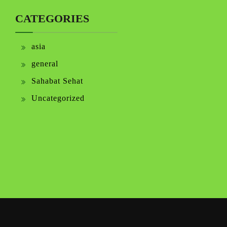
CATEGORIES
asia
general
Sahabat Sehat
Uncategorized