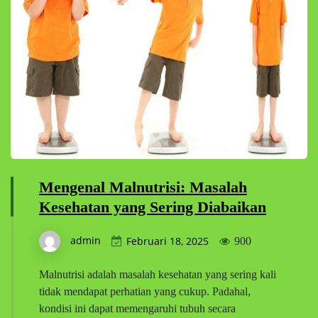
Mengenal Malnutrisi: Masalah
Kesehatan yang Sering Diabaikan
admin
Februari 18, 2025
900
Malnutrisi adalah masalah kesehatan yang sering kali
tidak mendapat perhatian yang cukup. Padahal,
kondisi ini dapat memengaruhi tubuh secara