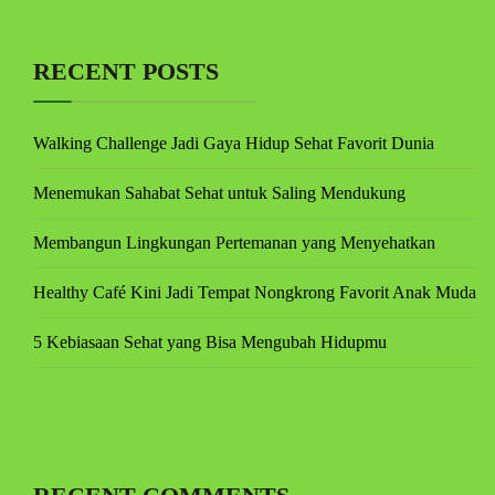
RECENT POSTS
Walking Challenge Jadi Gaya Hidup Sehat Favorit Dunia
Menemukan Sahabat Sehat untuk Saling Mendukung
Membangun Lingkungan Pertemanan yang Menyehatkan
Healthy Café Kini Jadi Tempat Nongkrong Favorit Anak Muda
5 Kebiasaan Sehat yang Bisa Mengubah Hidupmu