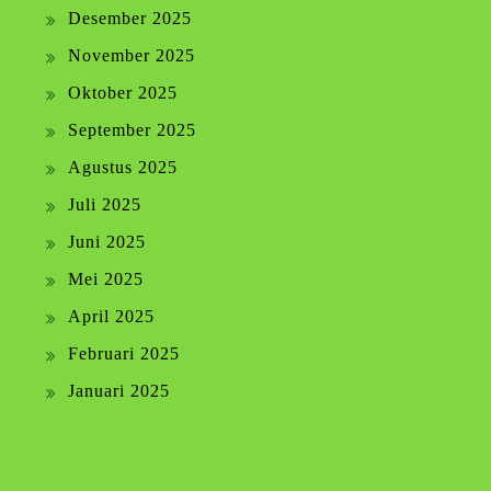
Desember 2025
November 2025
Oktober 2025
September 2025
Agustus 2025
Juli 2025
Juni 2025
Mei 2025
April 2025
Februari 2025
Januari 2025