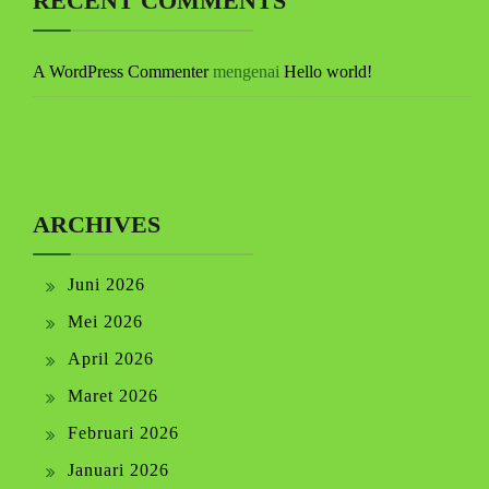
RECENT COMMENTS
A WordPress Commenter
mengenai
Hello world!
ARCHIVES
Juni 2026
Mei 2026
April 2026
Maret 2026
Februari 2026
Januari 2026