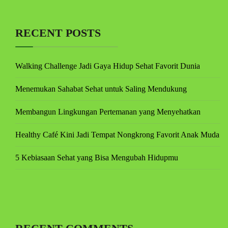
RECENT POSTS
Walking Challenge Jadi Gaya Hidup Sehat Favorit Dunia
Menemukan Sahabat Sehat untuk Saling Mendukung
Membangun Lingkungan Pertemanan yang Menyehatkan
Healthy Café Kini Jadi Tempat Nongkrong Favorit Anak Muda
5 Kebiasaan Sehat yang Bisa Mengubah Hidupmu