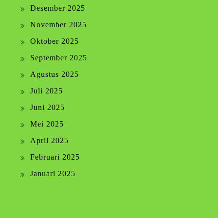
Desember 2025
November 2025
Oktober 2025
September 2025
Agustus 2025
Juli 2025
Juni 2025
Mei 2025
April 2025
Februari 2025
Januari 2025