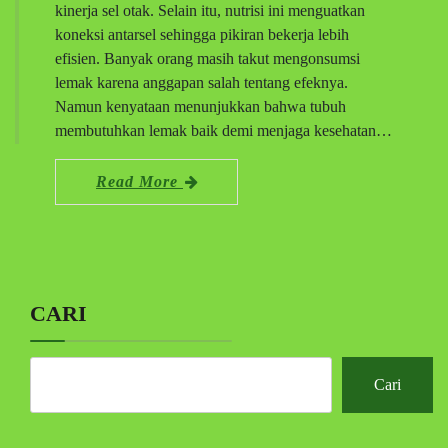
kinerja sel otak. Selain itu, nutrisi ini menguatkan
koneksi antarsel sehingga pikiran bekerja lebih
efisien. Banyak orang masih takut mengonsumsi
lemak karena anggapan salah tentang efeknya.
Namun kenyataan menunjukkan bahwa tubuh
membutuhkan lemak baik demi menjaga kesehatan…
Read More
CARI
Cari