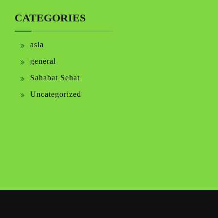
CATEGORIES
asia
general
Sahabat Sehat
Uncategorized