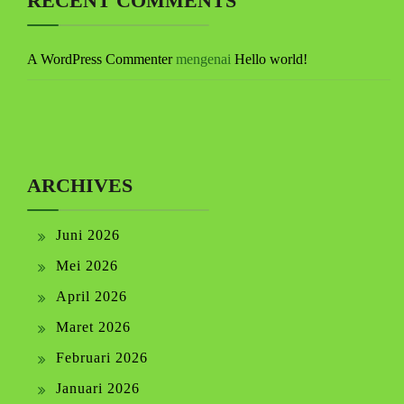
RECENT COMMENTS
A WordPress Commenter
mengenai
Hello world!
ARCHIVES
Juni 2026
Mei 2026
April 2026
Maret 2026
Februari 2026
Januari 2026