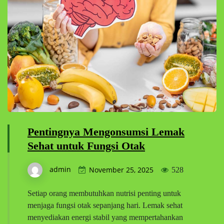
Pentingnya Mengonsumsi Lemak
Sehat untuk Fungsi Otak
admin
November 25, 2025
528
Setiap orang membutuhkan nutrisi penting untuk
menjaga fungsi otak sepanjang hari. Lemak sehat
menyediakan energi stabil yang mempertahankan