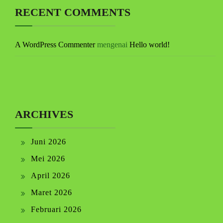
RECENT COMMENTS
A WordPress Commenter
mengenai
Hello world!
ARCHIVES
Juni 2026
Mei 2026
April 2026
Maret 2026
Februari 2026