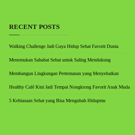
RECENT POSTS
Walking Challenge Jadi Gaya Hidup Sehat Favorit Dunia
Menemukan Sahabat Sehat untuk Saling Mendukung
Membangun Lingkungan Pertemanan yang Menyehatkan
Healthy Café Kini Jadi Tempat Nongkrong Favorit Anak Muda
5 Kebiasaan Sehat yang Bisa Mengubah Hidupmu