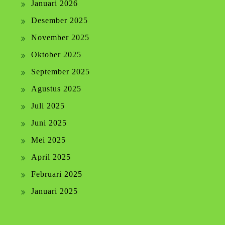
Januari 2026
Desember 2025
November 2025
Oktober 2025
September 2025
Agustus 2025
Juli 2025
Juni 2025
Mei 2025
April 2025
Februari 2025
Januari 2025