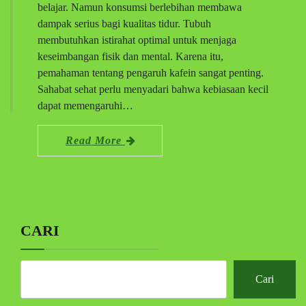
belajar. Namun konsumsi berlebihan membawa
dampak serius bagi kualitas tidur. Tubuh
membutuhkan istirahat optimal untuk menjaga
keseimbangan fisik dan mental. Karena itu,
pemahaman tentang pengaruh kafein sangat penting.
Sahabat sehat perlu menyadari bahwa kebiasaan kecil
dapat memengaruhi…
Read More
CARI
Cari