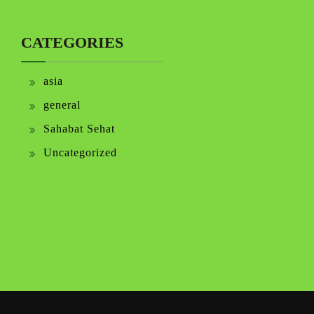
CATEGORIES
asia
general
Sahabat Sehat
Uncategorized