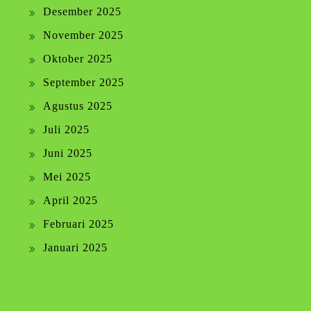
Desember 2025
November 2025
Oktober 2025
September 2025
Agustus 2025
Juli 2025
Juni 2025
Mei 2025
April 2025
Februari 2025
Januari 2025