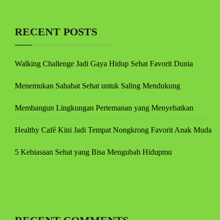
RECENT POSTS
Walking Challenge Jadi Gaya Hidup Sehat Favorit Dunia
Menemukan Sahabat Sehat untuk Saling Mendukung
Membangun Lingkungan Pertemanan yang Menyehatkan
Healthy Café Kini Jadi Tempat Nongkrong Favorit Anak Muda
5 Kebiasaan Sehat yang Bisa Mengubah Hidupmu