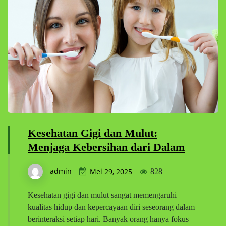
Kesehatan Gigi dan Mulut:
Menjaga Kebersihan dari Dalam
admin
Mei 29, 2025
828
Kesehatan gigi dan mulut sangat memengaruhi
kualitas hidup dan kepercayaan diri seseorang dalam
berinteraksi setiap hari. Banyak orang hanya fokus