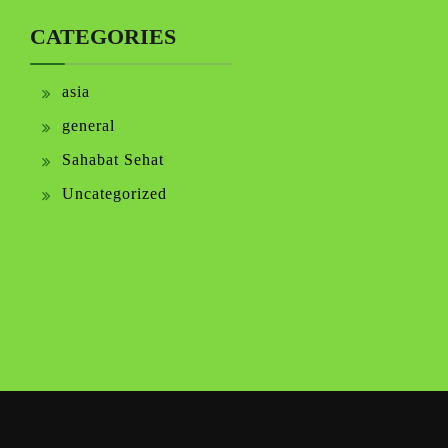
CATEGORIES
asia
general
Sahabat Sehat
Uncategorized