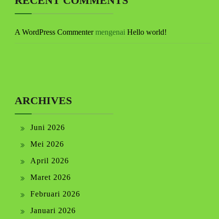
RECENT COMMENTS
A WordPress Commenter
mengenai
Hello world!
ARCHIVES
Juni 2026
Mei 2026
April 2026
Maret 2026
Februari 2026
Januari 2026