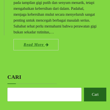
pada tampilan gigi putih dan senyum menarik, tetapi
mengabaikan kebersihan dari dalam. Padahal,
menjaga kebersihan mulut secara menyeluruh sangat
penting untuk mencegah berbagai masalah serius.
Sahabat sehat perlu memahami bahwa perawatan gigi
bukan sekadar rutinitas,…
Read More
CARI
Cari