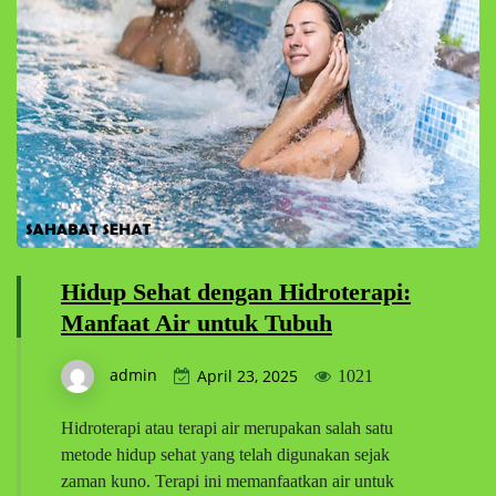
Hidup Sehat dengan Hidroterapi:
Manfaat Air untuk Tubuh
admin
April 23, 2025
1021
Hidroterapi atau terapi air merupakan salah satu
metode hidup sehat yang telah digunakan sejak
zaman kuno. Terapi ini memanfaatkan air untuk