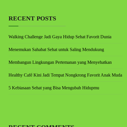
RECENT POSTS
Walking Challenge Jadi Gaya Hidup Sehat Favorit Dunia
Menemukan Sahabat Sehat untuk Saling Mendukung
Membangun Lingkungan Pertemanan yang Menyehatkan
Healthy Café Kini Jadi Tempat Nongkrong Favorit Anak Muda
5 Kebiasaan Sehat yang Bisa Mengubah Hidupmu