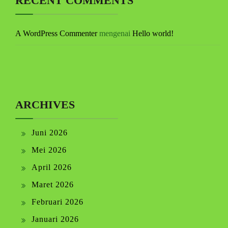
RECENT COMMENTS
A WordPress Commenter
mengenai
Hello world!
ARCHIVES
Juni 2026
Mei 2026
April 2026
Maret 2026
Februari 2026
Januari 2026