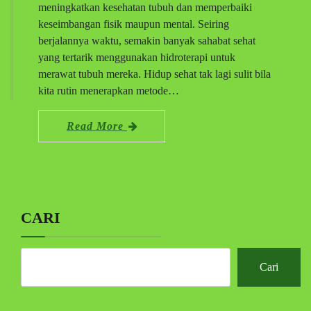
meningkatkan kesehatan tubuh dan memperbaiki
keseimbangan fisik maupun mental. Seiring
berjalannya waktu, semakin banyak sahabat sehat
yang tertarik menggunakan hidroterapi untuk
merawat tubuh mereka. Hidup sehat tak lagi sulit bila
kita rutin menerapkan metode…
Read More
CARI
Cari