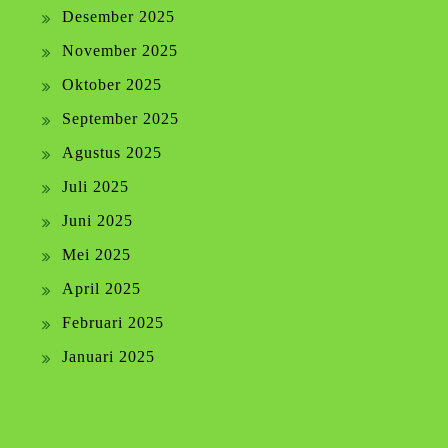
Desember 2025
November 2025
Oktober 2025
September 2025
Agustus 2025
Juli 2025
Juni 2025
Mei 2025
April 2025
Februari 2025
Januari 2025