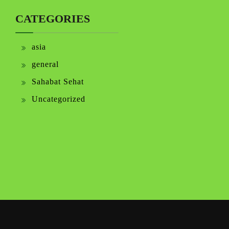
CATEGORIES
asia
general
Sahabat Sehat
Uncategorized