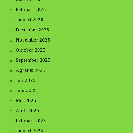
Februari 2026
Januari 2026
Desember 2025
November 2025
Oktober 2025
September 2025
Agustus 2025
Juli 2025
Juni 2025
Mei 2025
April 2025
Februari 2025
Januari 2025