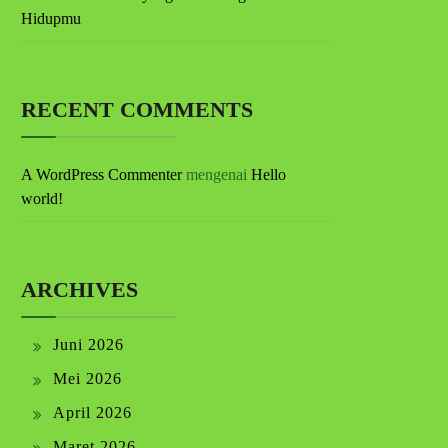
Hidupmu
RECENT COMMENTS
A WordPress Commenter
mengenai
Hello
world!
ARCHIVES
Juni 2026
Mei 2026
April 2026
Maret 2026