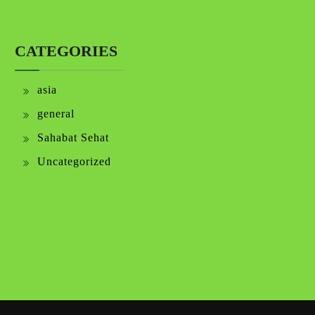
CATEGORIES
asia
general
Sahabat Sehat
Uncategorized