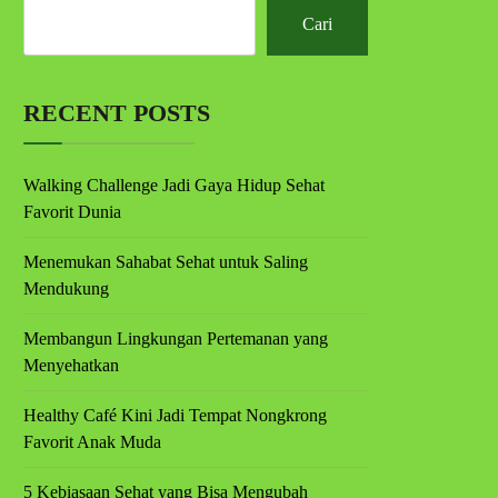
Cari
RECENT POSTS
Walking Challenge Jadi Gaya Hidup Sehat
Favorit Dunia
Menemukan Sahabat Sehat untuk Saling
Mendukung
Membangun Lingkungan Pertemanan yang
Menyehatkan
Healthy Café Kini Jadi Tempat Nongkrong
Favorit Anak Muda
5 Kebiasaan Sehat yang Bisa Mengubah