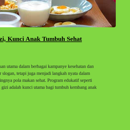
Gizi, Kunci Anak Tumbuh Sehat
esan utama dalam berbagai kampanye kesehatan dan
ar slogan, tetapi juga menjadi langkah nyata dalam
ngnya pola makan sehat. Program edukatif seperti
i gizi adalah kunci utama bagi tumbuh kembang anak